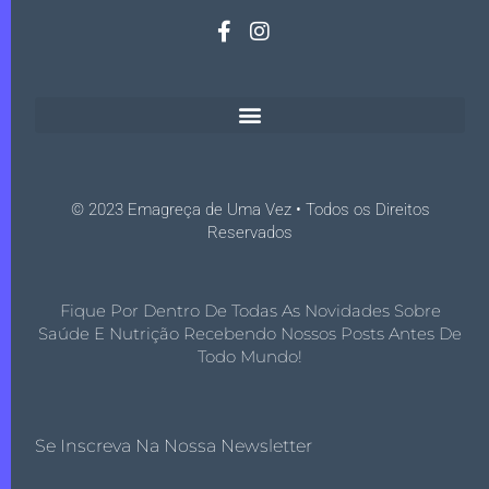
© 2023 Emagreça de Uma Vez • Todos os Direitos
Reservados
Fique Por Dentro De Todas As Novidades Sobre
Saúde E Nutrição Recebendo Nossos Posts Antes De
Todo Mundo!
Se Inscreva Na Nossa Newsletter