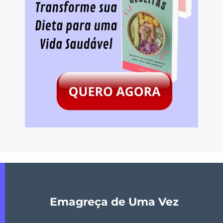
Emagreça de Uma Vez