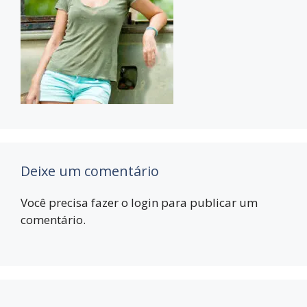
Deixe um comentário
Você precisa fazer o
login
para publicar um
comentário.