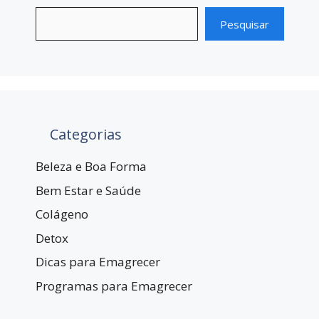
Pesquisar
Categorias
Beleza e Boa Forma
Bem Estar e Saúde
Colágeno
Detox
Dicas para Emagrecer
Programas para Emagrecer