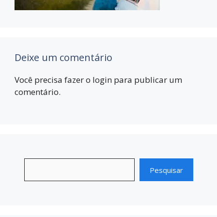
Deixe um comentário
Você precisa fazer o
login
para publicar um
comentário.
Pesquisar