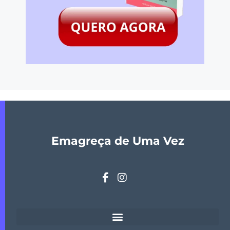
Emagreça de Uma Vez