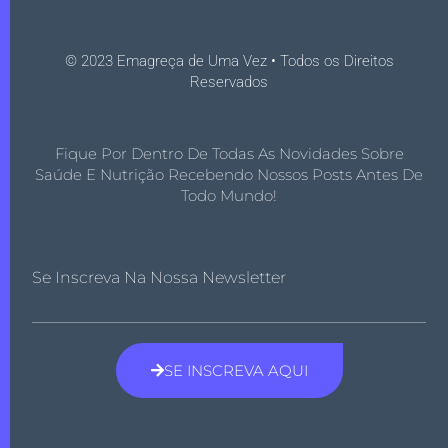
© 2023 Emagreça de Uma Vez • Todos os Direitos
Reservados
Fique Por Dentro De Todas As Novidades Sobre
Saúde E Nutrição Recebendo Nossos Posts Antes De
Todo Mundo!
Se Inscreva Na Nossa Newsletter
SE INSCREVA AQUI