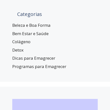
Categorias
Beleza e Boa Forma
Bem Estar e Saúde
Colágeno
Detox
Dicas para Emagrecer
Programas para Emagrecer