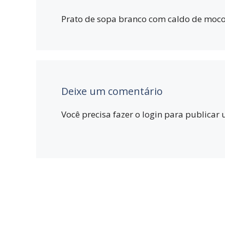
Prato de sopa branco com caldo de moco
Deixe um comentário
Você precisa fazer o
login
para publicar 