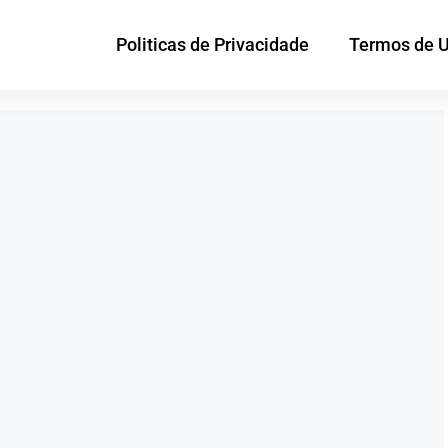
Politicas de Privacidade
Termos de 