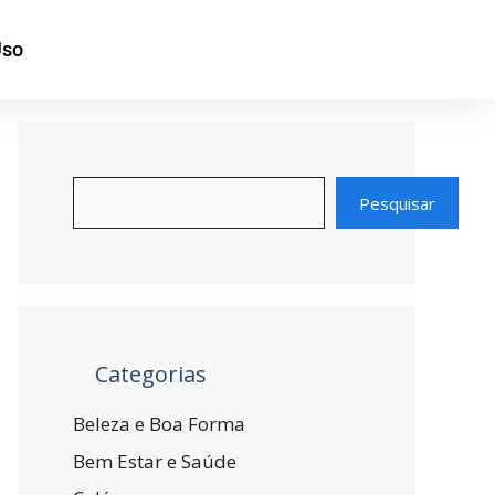
Uso
Pesquisar
Categorias
Beleza e Boa Forma
Bem Estar e Saúde