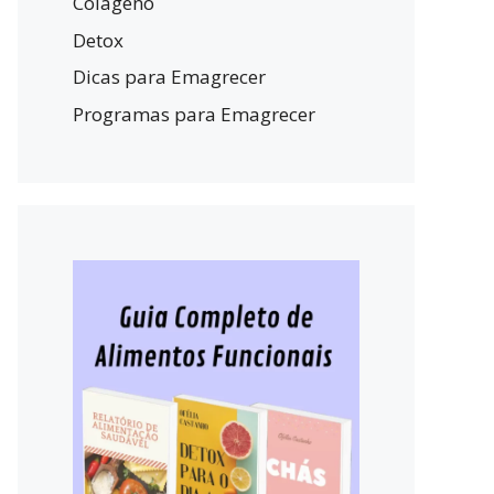
Colágeno
Detox
Dicas para Emagrecer
Programas para Emagrecer