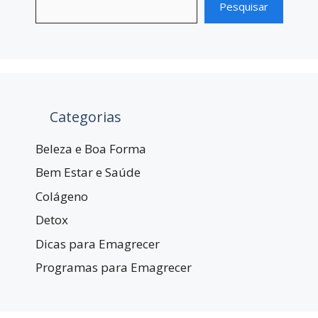
Pesquisar
Categorias
Beleza e Boa Forma
Bem Estar e Saúde
Colágeno
Detox
Dicas para Emagrecer
Programas para Emagrecer