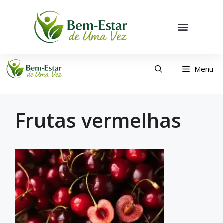
Menu
Frutas vermelhas