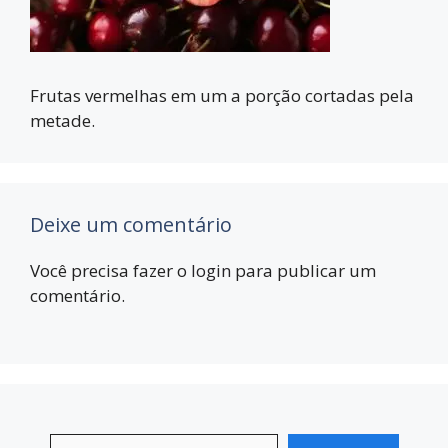
Frutas vermelhas em um a porção cortadas pela
metade.
Deixe um comentário
Você precisa fazer o
login
para publicar um
comentário.