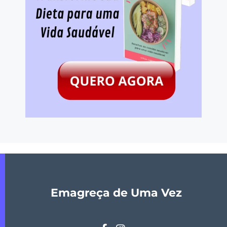
Emagreça de Uma Vez