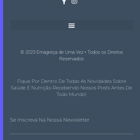
© 2023 Emagreça de Uma Vez • Todos os Direitos
Reservados
Fique Por Dentro De Todas As Novidades Sobre
Saúde E Nutrição Recebendo Nossos Posts Antes De
Todo Mundo!
Se Inscreva Na Nossa Newsletter