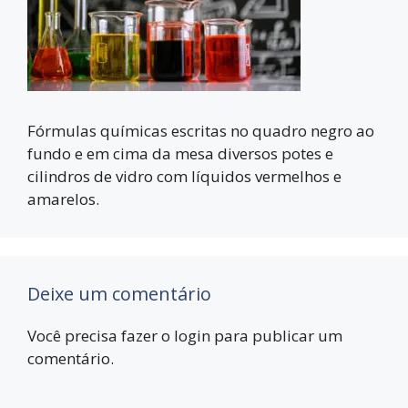
Fórmulas químicas escritas no quadro negro ao
fundo e em cima da mesa diversos potes e
cilindros de vidro com líquidos vermelhos e
amarelos.
Deixe um comentário
Você precisa fazer o
login
para publicar um
comentário.