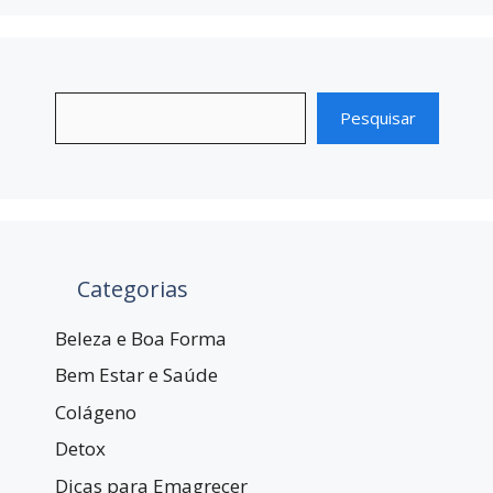
Pesquisar
Categorias
Beleza e Boa Forma
Bem Estar e Saúde
Colágeno
Detox
Dicas para Emagrecer