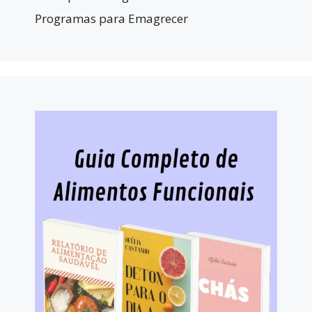
Programas para Emagrecer