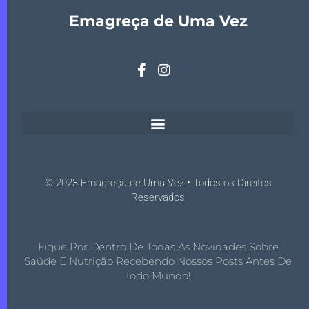
Emagreça de Uma Vez
© 2023 Emagreça de Uma Vez • Todos os Direitos
Reservados
Fique Por Dentro De Todas As Novidades Sobre
Saúde E Nutrição Recebendo Nossos Posts Antes De
Todo Mundo!