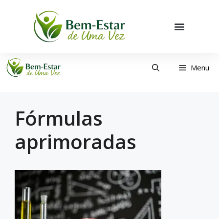
Menu
Fórmulas
aprimoradas