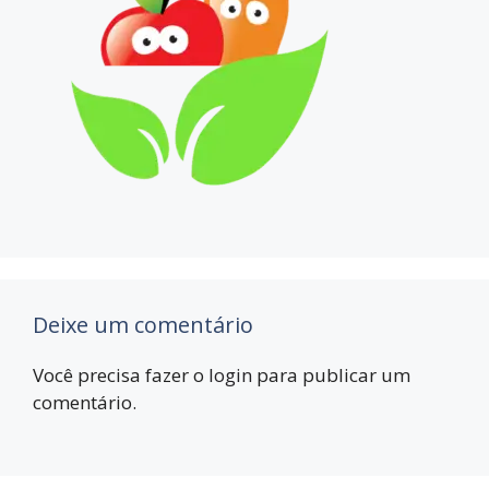
Deixe um comentário
Você precisa fazer o
login
para publicar um
comentário.