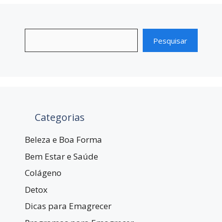
Pesquisar
Categorias
Beleza e Boa Forma
Bem Estar e Saúde
Colágeno
Detox
Dicas para Emagrecer