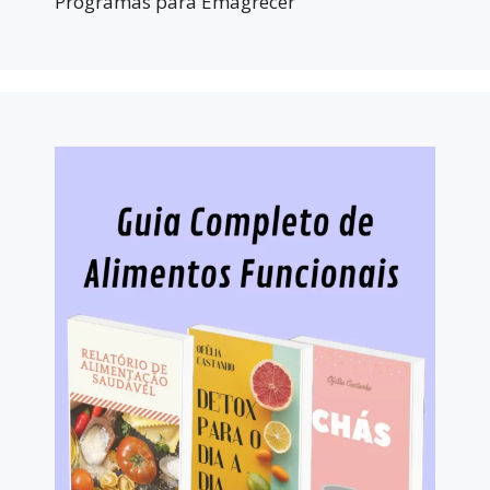
Programas para Emagrecer