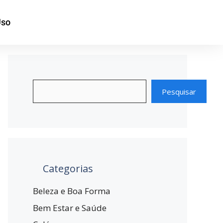
Uso
Pesquisar
Categorias
Beleza e Boa Forma
Bem Estar e Saúde