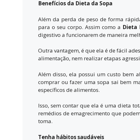
Benefícios da Dieta da Sopa
Além da perda de peso de forma rápid
para o seu corpo. Assim como a
Dieta
digestivo a funcionarem de maneira mel
Outra vantagem, é que ela é de fácil ades
alimentação, nem realizar etapas agress
Além disso, ela possui um custo bem ab
comprar ou fazer uma sopa sai bem mai
específicos de alimentos.
Isso, sem contar que ela é uma dieta t
remédios de emagrecimento que podem c
toma.
Tenha hábitos saudáveis