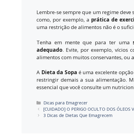
Lembre-se sempre que um regime deve se
como, por exemplo, a
prática de exercí
uma restrição de alimentos não é o sufic
Tenha em mente que para ter uma
adequado
. Evite, por exemplo, vícios
alimentos com muitos conservantes, ou a
A
Dieta da Sopa
é uma excelente opção 
restringir demais a sua alimentação. 
essencial que você consulte um nutricion
Dicas para Emagrecer
[CUIDADO] O PERIGO OCULTO DOS ÓLEOS 
3 Dicas de Dietas Que Emagrecem