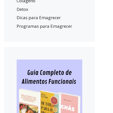
Colágeno
Detox
Dicas para Emagrecer
Programas para Emagrecer