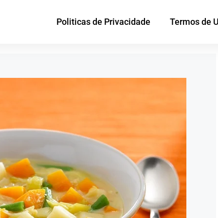
Politicas de Privacidade
Termos de 