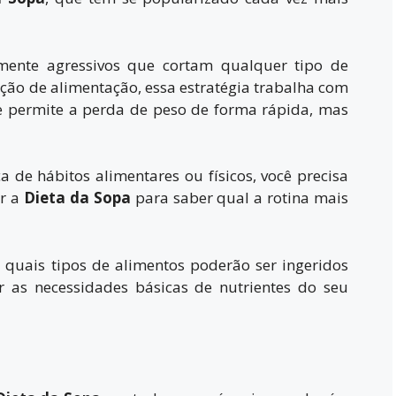
mente agressivos que cortam qualquer tipo de
ão de alimentação, essa estratégia trabalha com
e permite a perda de peso de forma rápida, mas
e hábitos alimentares ou físicos, você precisa
ar a
Dieta da Sopa
para saber qual a rotina mais
quais tipos de alimentos poderão ser ingeridos
 as necessidades básicas de nutrientes do seu