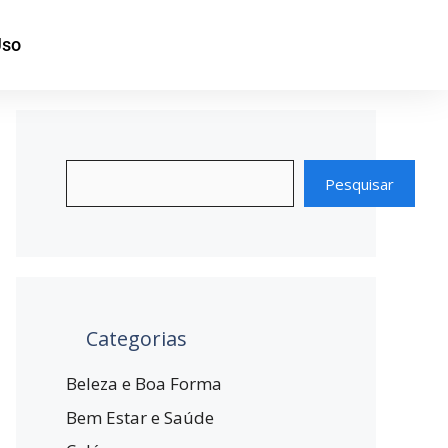
Uso
Pesquisar
Categorias
Beleza e Boa Forma
Bem Estar e Saúde