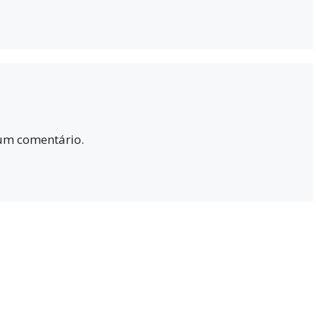
um comentário.