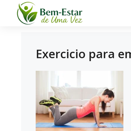
Exercicio para e