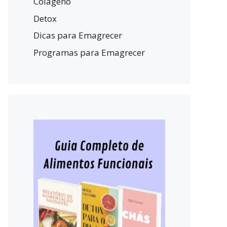
Colágeno
Detox
Dicas para Emagrecer
Programas para Emagrecer