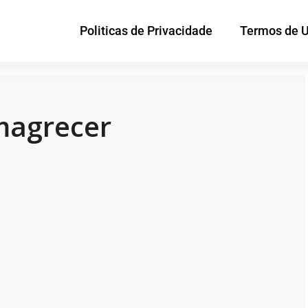
Politicas de Privacidade
Termos de 
magrecer