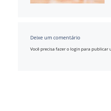
Deixe um comentário
Você precisa fazer o
login
para publicar 