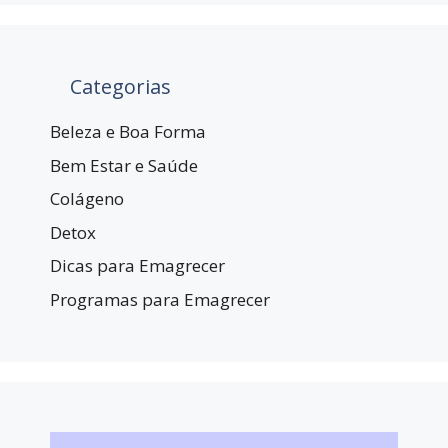
Categorias
Beleza e Boa Forma
Bem Estar e Saúde
Colágeno
Detox
Dicas para Emagrecer
Programas para Emagrecer