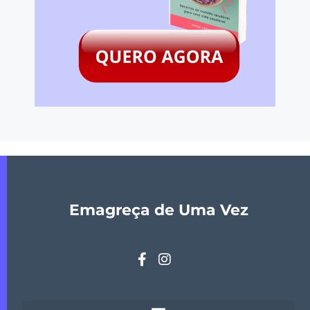
Emagreça de Uma Vez