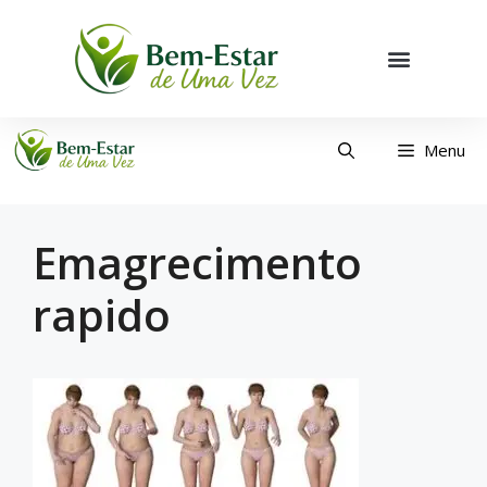
Menu
Emagrecimento
rapido