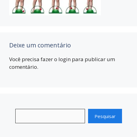
Deixe um comentário
Você precisa fazer o
login
para publicar um
comentário.
Pesquisar