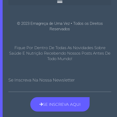
© 2023 Emagreça de Uma Vez • Todos os Direitos
Reservados
Fique Por Dentro De Todas As Novidades Sobre
Saúde E Nutrição Recebendo Nossos Posts Antes De
Todo Mundo!
Se Inscreva Na Nossa Newsletter
SE INSCREVA AQUI