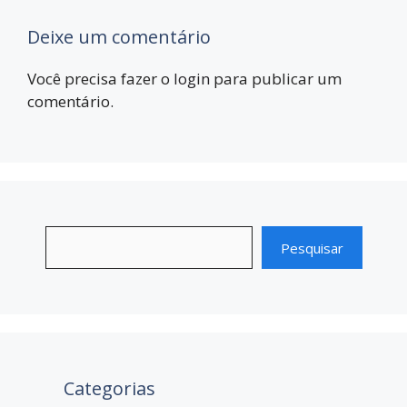
Deixe um comentário
Você precisa fazer o
login
para publicar um
comentário.
Pesquisar
Categorias