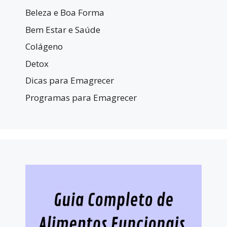
Beleza e Boa Forma
Bem Estar e Saúde
Colágeno
Detox
Dicas para Emagrecer
Programas para Emagrecer