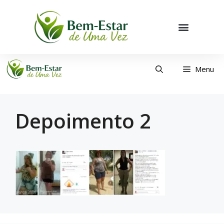
Menu
Depoimento 2