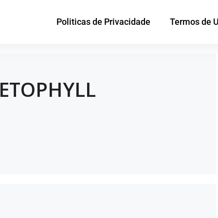
Politicas de Privacidade
Termos de 
DETOPHYLL