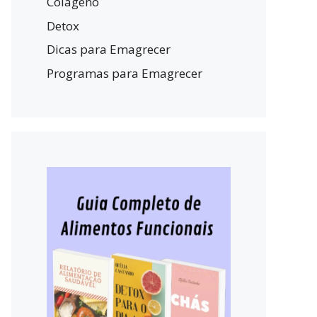
Colágeno
Detox
Dicas para Emagrecer
Programas para Emagrecer