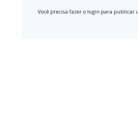
Você precisa fazer o
login
para publicar 