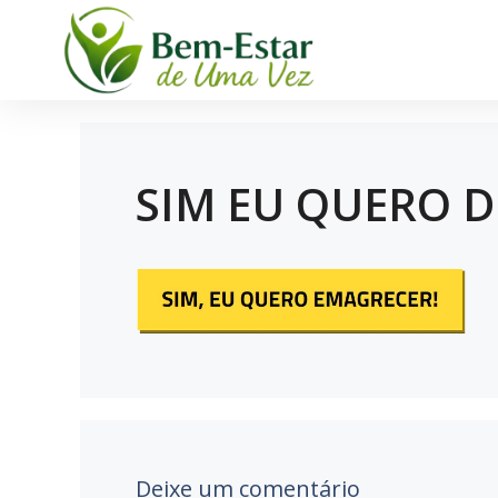
SIM EU QUERO 
Deixe um comentário