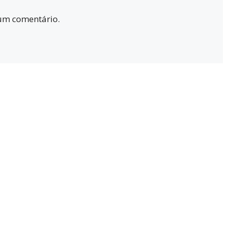
um comentário.