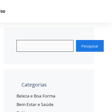
Uso
Pesquisar
Categorias
Beleza e Boa Forma
Bem Estar e Saúde