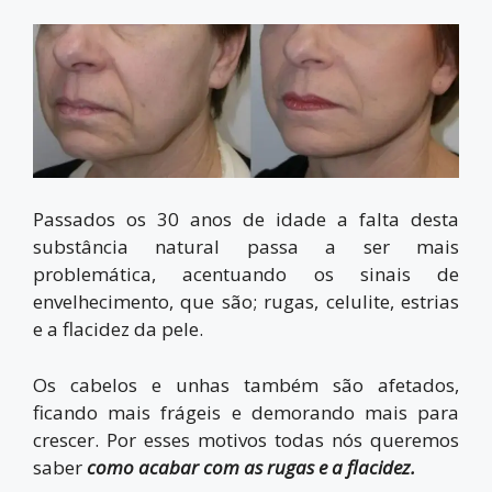
Passados os 30 anos de idade a falta desta
substância natural passa a ser mais
problemática, acentuando os sinais de
envelhecimento, que são; rugas, celulite, estrias
e a flacidez da pele.
Os cabelos e unhas também são afetados,
ficando mais frágeis e demorando mais para
crescer. Por esses motivos todas nós queremos
saber
como
acabar com as rugas e a flacidez.