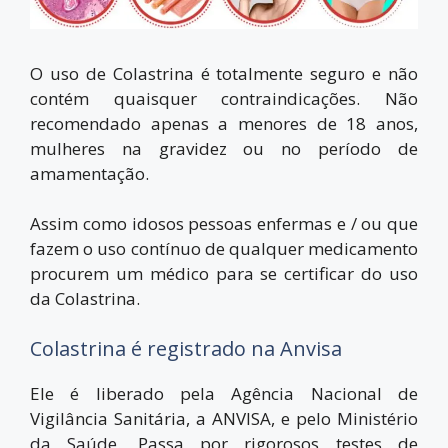
O uso de Colastrina é totalmente seguro e não
contém quaisquer contraindicações. Não
recomendado apenas a menores de 18 anos,
mulheres na gravidez ou no período de
amamentação.
Assim como idosos pessoas enfermas e / ou que
fazem o uso contínuo de qualquer medicamento
procurem um médico para se certificar do uso
da Colastrina.
Colastrina é registrado na Anvisa
Ele é liberado pela Agência Nacional de
Vigilância Sanitária, a ANVISA, e pelo
Ministério
da Saúde
. Passa por rigorosos testes de