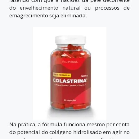
do
envelhecimento natural
ou processos de
emagrecimento seja eliminada.
Na prática, a fórmula funciona mesmo por conta
do potencial do colágeno hidrolisado em agir no