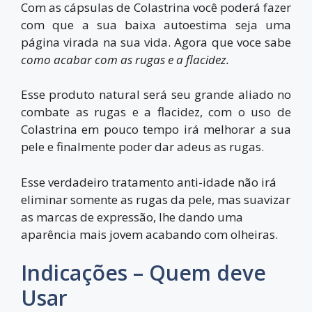
Com as cápsulas de
Colastrina
você poderá fazer
com que a sua baixa autoestima seja uma
página virada na sua vida. Agora que voce sabe
como acabar com as rugas e a flacidez.
Esse produto natural será seu grande aliado no
combate as rugas e a flacidez, com o uso de
Colastrina em pouco tempo irá melhorar a sua
pele e finalmente poder dar adeus as rugas.
Esse verdadeiro tratamento anti-idade não irá
eliminar somente as rugas da pele, mas suavizar
as marcas de expressão, lhe dando uma
aparência mais jovem acabando com olheiras.
Indicações – Quem deve
Usar