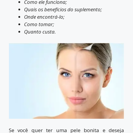
Como ele funciona;
Quais os benefícios do suplemento;
Onde encontrá-lo;
Como tomar;
Quanto custa.
Se você quer ter uma pele bonita e deseja