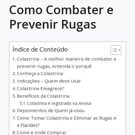
Como Combater e
Prevenir Rugas
Índice de Conteúdo
Colastrina – A melhor maneira de combater e
prevenir rugas, entenda o porquê
Conheça a Colastrina
Indicações – Quem deve Usar
Colastrina Emagrece?
Benefícios da Colastrina
Colastrina é registrado na Anvisa
Depoimentos de Quem já usou
Como Tomar Colastrina e Eliminar as Rugas e
a Flacidez?
Como e onde Comprar