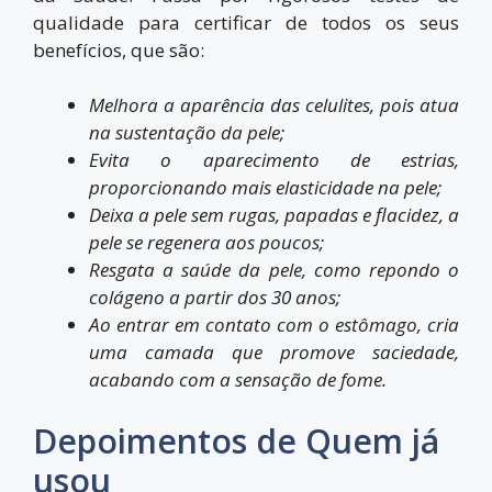
qualidade para certificar de todos os seus
benefícios, que são:
Melhora a aparência das celulites, pois atua
na sustentação da pele;
Evita o aparecimento de estrias,
proporcionando mais elasticidade na pele;
Deixa a pele sem rugas, papadas e flacidez, a
pele se regenera aos poucos;
Resgata a saúde da pele, como repondo o
colágeno a partir dos 30 anos;
Ao entrar em contato com o estômago, cria
uma camada que promove saciedade,
acabando com a sensação de fome.
Depoimentos de Quem já
usou