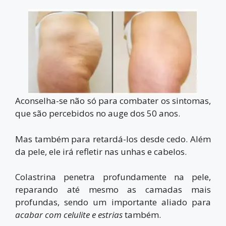
Aconselha-se não só para combater os sintomas,
que são percebidos no auge dos 50 anos.
Mas também para retardá-los desde cedo. Além
da pele, ele irá refletir nas unhas e cabelos.
Colastrina penetra profundamente na pele,
reparando até mesmo as camadas mais
profundas, sendo um importante aliado para
acabar com celulite e estrias
também.