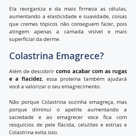
Ela reorganiza e da mais firmeza as células,
aumentando a elasticidade e suavidade, coisas
que cremes tópicos não conseguem fazer, pois
atingem apenas a camada visível e mais
superficial da derme.
Colastrina Emagrece?
Além de descobrir
como acabar com as rugas
e a flacidez
, essa proteína também ajudará
você a valorizar o seu emagrecimento.
Não porque Colastrina sozinha emagreça, mas
porque diminui o apetite aumentando a
saciedade e ao emagrecer voce fica com
resquícios de pele flácida, celulites e estrias e
Colastrina evita isso.