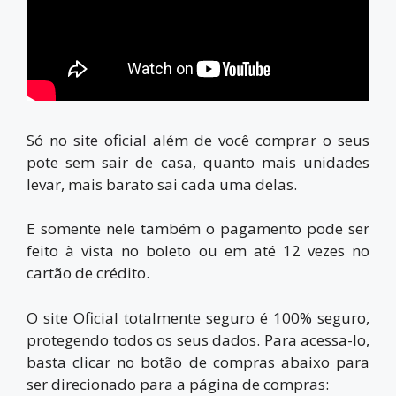
Só no
site oficial
além de você comprar o seus
pote sem sair de casa, quanto mais unidades
levar, mais barato sai cada uma delas.
E somente nele também o pagamento pode ser
feito à vista no boleto ou em até 12 vezes no
cartão de crédito.
O site Oficial totalmente seguro é 100% seguro,
protegendo todos os seus dados. Para acessa-lo,
basta clicar no botão de compras abaixo para
ser direcionado para a página de compras: