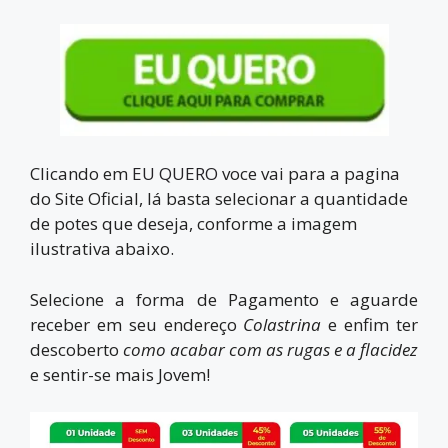
Clicando em
EU QUERO
voce vai para a pagina
do Site Oficial, lá basta selecionar a quantidade
de potes que deseja, conforme a imagem
ilustrativa abaixo.
Selecione a forma de Pagamento e aguarde
receber em seu endereço
Colastrina
e enfim ter
descoberto
como
acabar com
as rugas e a flacidez
e sentir-se mais Jovem!