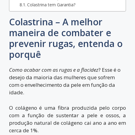
Colastrina tem Garantia?
Colastrina – A melhor
maneira de combater e
prevenir rugas, entenda o
porquê
Como acabar com as rugas e a flacidez
? Esse é o
desejo da maioria das mulheres que sofrem
com o envelhecimento da pele em função da
idade.
O colágeno é uma fibra produzida pelo corpo
com a função de sustentar a pele e ossos, a
produção natural de colágeno cai ano a ano em
cerca de 1%.