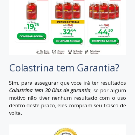
Colastrina tem Garantia?
Sim, para assegurar que voce irá ter resultados
Colastrina tem 30 Dias de garantia
, se por algum
motivo não tiver nenhum resultado com o uso
dentro deste prazo, eles compram seu frasco de
volta.