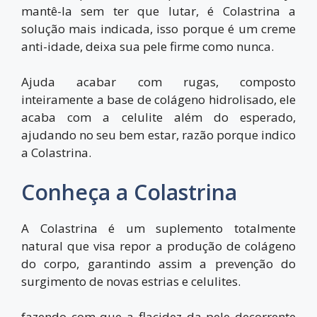
mantê-la sem ter que lutar, é Colastrina a
solução mais indicada, isso porque é um creme
anti-idade, deixa sua pele firme como nunca.
Ajuda acabar com rugas, composto
inteiramente a base de colágeno hidrolisado, ele
acaba com a celulite além do esperado,
ajudando no seu bem estar, razão porque indico
a Colastrina.
Conheça a Colastrina
A Colastrina é um suplemento totalmente
natural que visa repor a produção de colágeno
do corpo, garantindo assim a prevenção do
surgimento de novas estrias e celulites.
fazendo com que a flacidez da pele decorrente