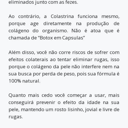
eliminados junto com as fezes.
Ao contrário, a Colastrina funciona mesmo,
porque age diretamente na produção de
colágeno do organismo. Não é atoa que é
chamada de “Botox em Capsulas”
Além disso, você não corre riscos de sofrer com
efeitos colaterais ao tentar eliminar rugas, isso
porque o colágeno da pele não interfere nem na
sua busca por perda de peso, pois sua fórmula é
100% natural.
Quanto mais cedo você começar a usar, mais
conseguirá prevenir o efeito da idade na sua
pele, mantendo um rosto lisinho, jovial e livre de
rugas.