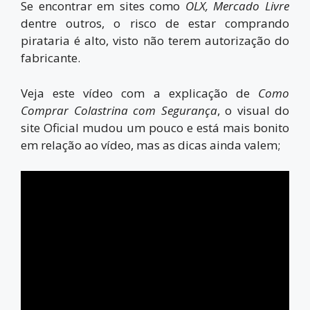
Se encontrar em sites como
OLX, Mercado Livre
dentre outros, o risco de estar comprando
pirataria é alto, visto não terem autorização do
fabricante.
Veja este vídeo com a explicação de
Como
Comprar Colastrina com Segurança
, o visual do
site Oficial mudou um pouco e está mais bonito
em relação ao vídeo, mas as dicas ainda valem;