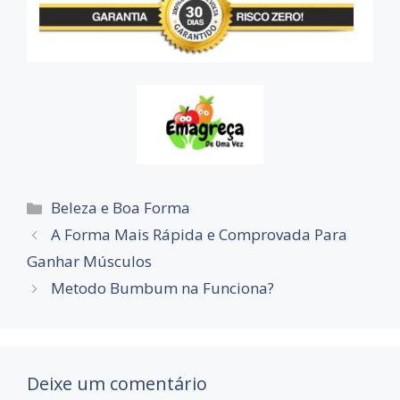
Beleza e Boa Forma
A Forma Mais Rápida e Comprovada Para
Ganhar Músculos
Metodo Bumbum na Funciona?
Deixe um comentário