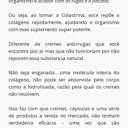
organismo e
acabar com as rugas e a flacidez.
Ou seja, ao tomar a Colastrina, voce repõe o
colágeno rapidamente, ajudando o organismo
com esse suplemento super potente.
Diferente de cremes antirrugas que você
encontra por aí mas que não funcionam por não
reporem essa substancia natural.
Não seja enganada….uma molécula inteira do
colágeno, não pode ser absorvida pelo corpo
como a hidrolisada, razão pela qual os cremes
não resolvem.
Isso faz com que cremes, cápsulas e uma série
de produtos a venda no mercado, não tenham
verdadeira eficácia – uma vez que são