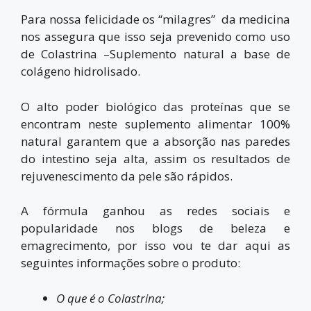
Para nossa felicidade os “milagres” da medicina
nos assegura que isso seja prevenido como uso
de Colastrina –Suplemento natural a base de
colágeno hidrolisado.
O alto poder biológico das proteínas que se
encontram neste suplemento alimentar 100%
natural garantem que a absorção nas paredes
do intestino seja alta, assim os resultados de
rejuvenescimento da pele são rápidos.
A fórmula ganhou as redes sociais e
popularidade nos blogs de beleza e
emagrecimento, por isso vou te dar aqui as
seguintes informações sobre o produto:
O que é o Colastrina;