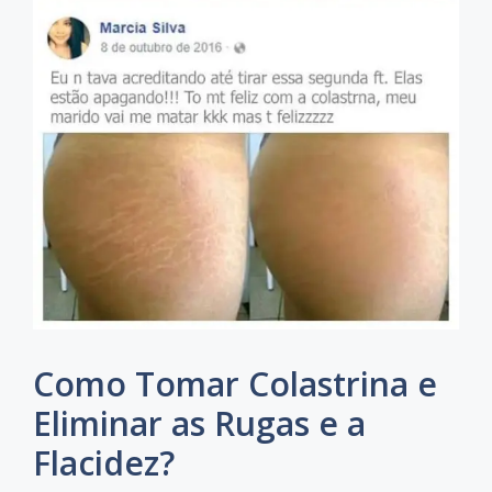
Como Tomar Colastrina e
Eliminar as Rugas e a
Flacidez?