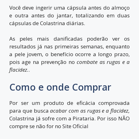
Você deve ingerir uma cápsula antes do almoço
e outra antes do jantar, totalizando em duas
cápsulas de Colastrina diárias.
As peles mais danificadas poderão ver os
resultados já nas primeiras semanas, enquanto
a pele jovem, o benefício ocorre a longo prazo,
pois age na prevenção no
combate as rugas e a
flacidez.
.
Como e onde Comprar
Por ser um produto de eficácia comprovada
para que busca
acabar com
as rugas e a flacidez,
Colastrina já sofre com a Pirataria. Por isso NÃO
compre se não for no
Site Oficial