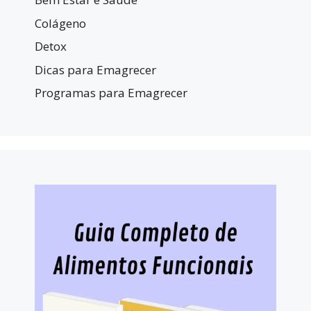
Colágeno
Detox
Dicas para Emagrecer
Programas para Emagrecer