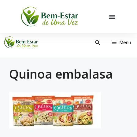
Menu
Quinoa embalasa