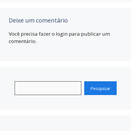
Deixe um comentário
Você precisa fazer o
login
para publicar um
comentário.
Pesquisar