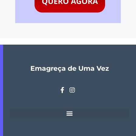
Emagreça de Uma Vez