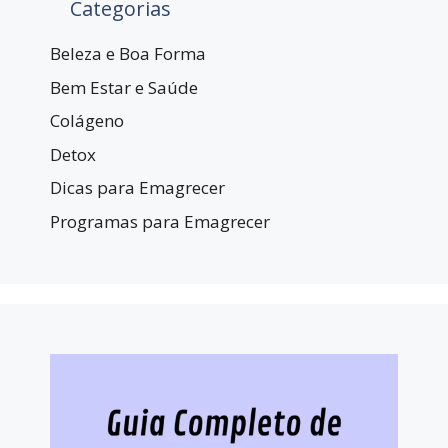
Categorias
Beleza e Boa Forma
Bem Estar e Saúde
Colágeno
Detox
Dicas para Emagrecer
Programas para Emagrecer