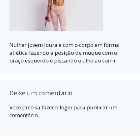
Nulher jovem loura e com o corpo em forma
atlética fazendo a posição de muque com o
braço esquerdo e piscando o olho ao sorrir
Deixe um comentário
Você precisa fazer o
login
para publicar um
comentário.