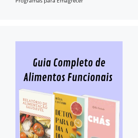
Programas para Emagrecer