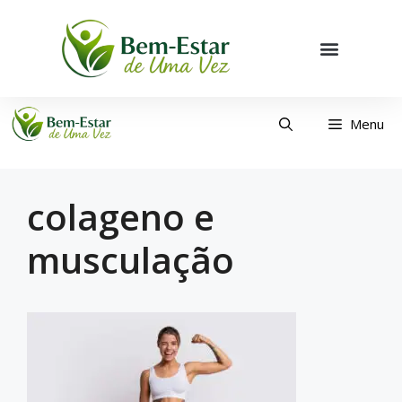
Menu
colageno e
musculação