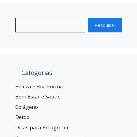
Pesquisar
Categorias
Beleza e Boa Forma
Bem Estar e Saúde
Colágeno
Detox
Dicas para Emagrecer