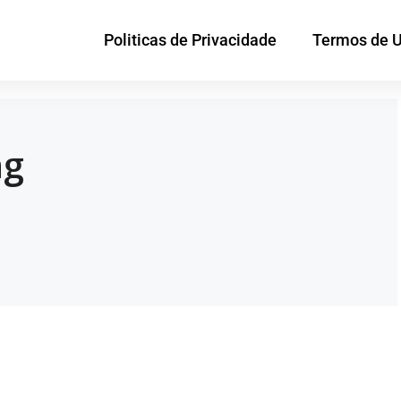
Politicas de Privacidade
Termos de 
ng