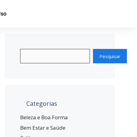
Uso
Pesquisar
Categorias
Beleza e Boa Forma
Bem Estar e Saúde