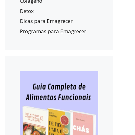
Colágeno
Detox
Dicas para Emagrecer
Programas para Emagrecer