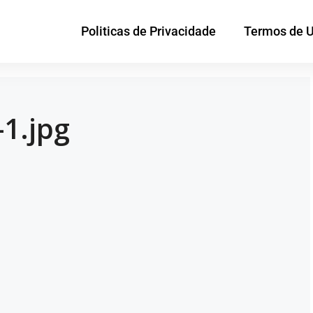
Politicas de Privacidade
Termos de 
-1.jpg