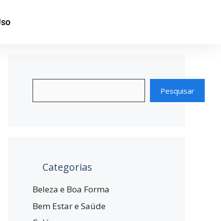
Uso
Pesquisar
Categorias
Beleza e Boa Forma
Bem Estar e Saúde