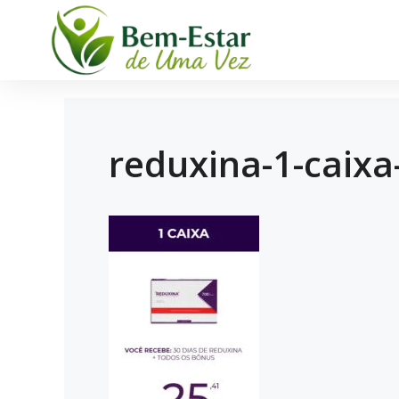
reduxina-1-caixa