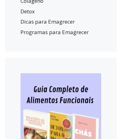
Colágeno
Detox
Dicas para Emagrecer
Programas para Emagrecer