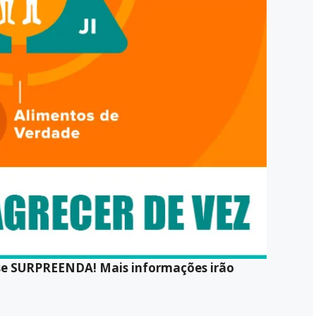
 se SURPREENDA! Mais informações irão