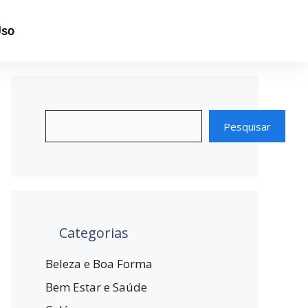
Uso
Pesquisar
Categorias
Beleza e Boa Forma
Bem Estar e Saúde