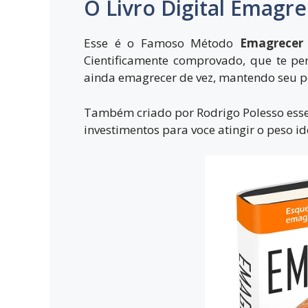
O Livro Digital Emagr
Esse é o Famoso Método
Emagrecer
Cientificamente comprovado, que te pe
ainda emagrecer de vez, mantendo seu p
Também criado por Rodrigo Polesso esse 
investimentos para voce atingir o peso i