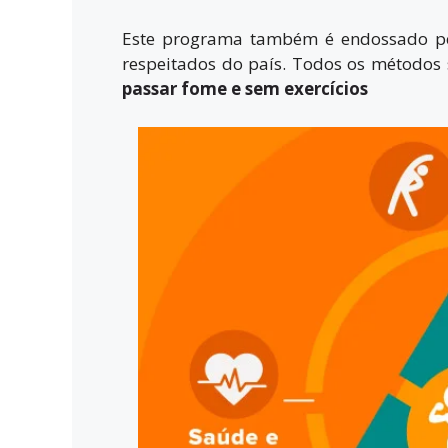
Este programa também é endossado pel
respeitados do país. Todos os métodos
passar fome e sem
exercícios