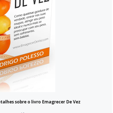
etalhes sobre o livro Emagrecer De Vez