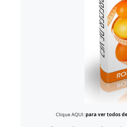
Clique AQUI:
para ver todos d