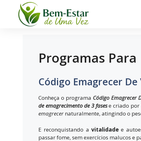
Programas Para
Código Emagrecer De 
Conheça o programa
Código Emagrecer 
de emagrecimento de 3 fases
e criado por
emagrecer
naturalmente, atingindo o pes
E reconquistando a
vitalidade
e autoe
passar fome, sem exercícios malucos e p