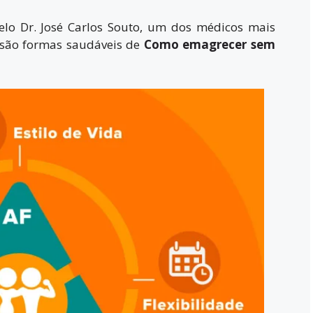
o Dr. José Carlos Souto, um dos médicos mais
 são formas saudáveis de
Como emagrecer sem