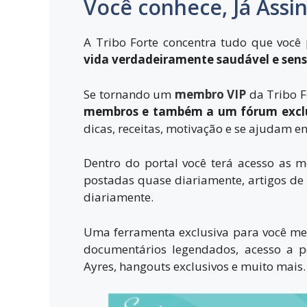
Você conhece, Já Assin
A Tribo Forte concentra tudo que você
vida verdadeiramente saudável e sens
Se tornando um
membro VIP
da
Tribo F
membros e também a um fórum excl
dicas, receitas, motivação e se ajudam ent
Dentro do portal você terá acesso as me
postadas quase diariamente, artigos de
diariamente.
Uma ferramenta exclusiva para você me
documentários legendados, acesso a pe
Ayres, hangouts exclusivos e muito mais.