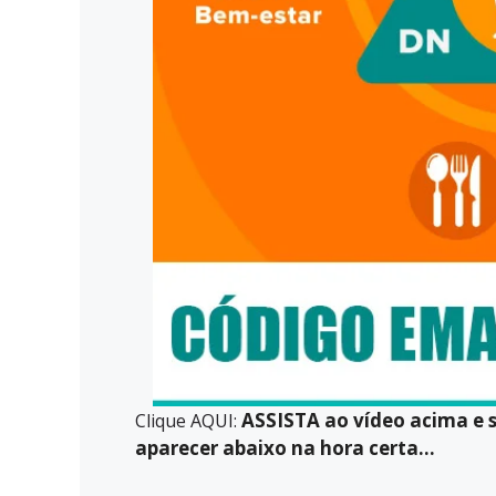
ASSISTA ao vídeo acima e
Clique AQUI:
aparecer abaixo na hora certa…