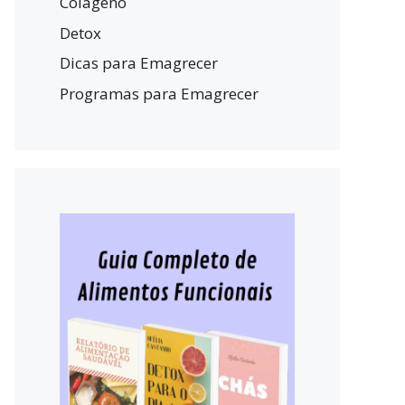
Colágeno
Detox
Dicas para Emagrecer
Programas para Emagrecer