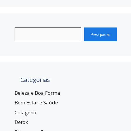
Pesquisar
Categorias
Beleza e Boa Forma
Bem Estar e Saúde
Colágeno
Detox