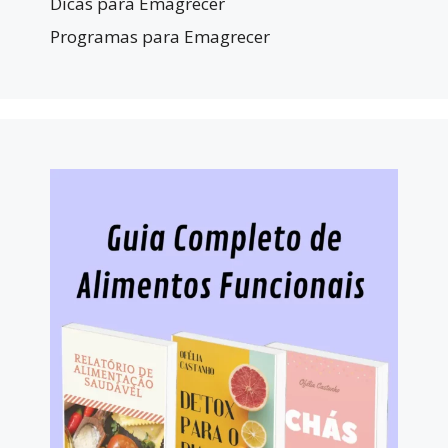
Dicas para Emagrecer
Programas para Emagrecer