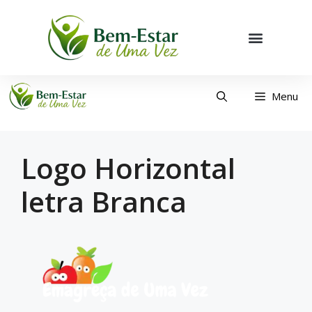
Menu
Logo Horizontal
letra Branca