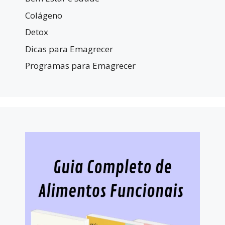
Colágeno
Detox
Dicas para Emagrecer
Programas para Emagrecer