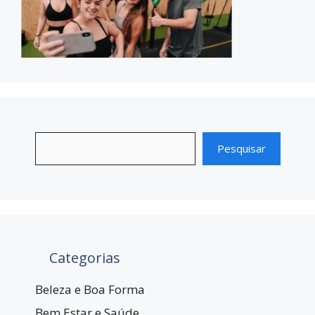
Pesquisar
Categorias
Beleza e Boa Forma
Bem Estar e Saúde