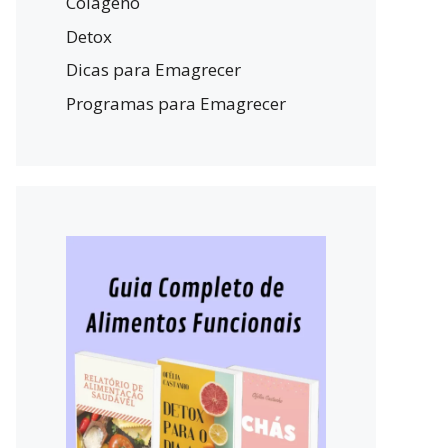
Colágeno
Detox
Dicas para Emagrecer
Programas para Emagrecer