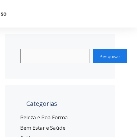
Uso
Pesquisar
Categorias
Beleza e Boa Forma
Bem Estar e Saúde