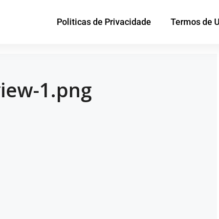
Politicas de Privacidade
Termos de 
iew-1.png